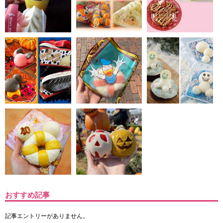
おすすめ記事
記事エントリーがありません。