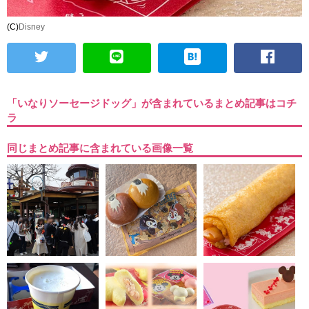
(C)
Disney
「いなりソーセージドッグ」が含まれているまとめ記事はコチ
ラ
同じまとめ記事に含まれている画像一覧