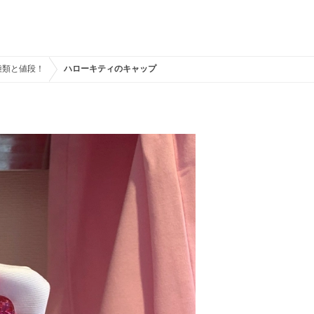
種類と値段！
ハローキティのキャップ