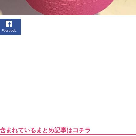
Facebook
含まれているまとめ記事はコチラ