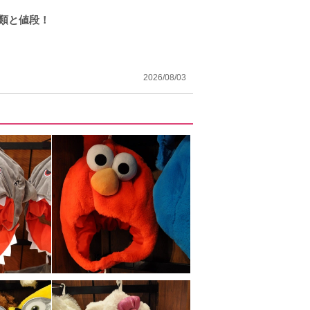
種類と値段！
2026/08/03