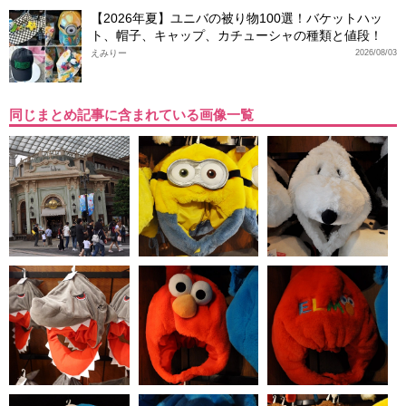
【2026年夏】ユニバの被り物100選！バケットハッ
ト、帽子、キャップ、カチューシャの種類と値段！
えみりー
2026/08/03
同じまとめ記事に含まれている画像一覧