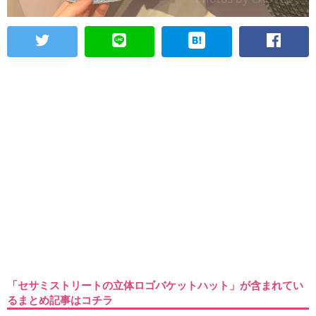
「セサミストリートの立体ロゴバケットハット」が含まれてい
るまとめ記事はコチラ