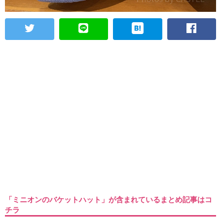
「ミニオンのバケットハット」が含まれているまとめ記事はコ
チラ