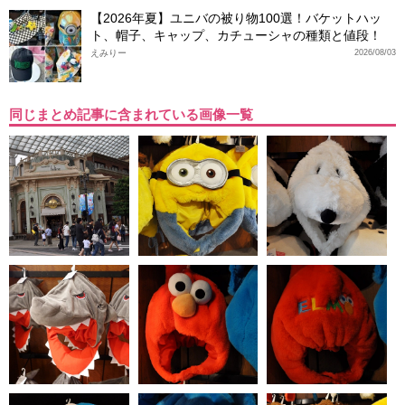
【2026年夏】ユニバの被り物100選！バケットハッ
ト、帽子、キャップ、カチューシャの種類と値段！
えみりー
2026/08/03
同じまとめ記事に含まれている画像一覧