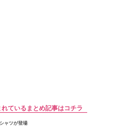
含まれているまとめ記事はコチラ
Tシャツが登場