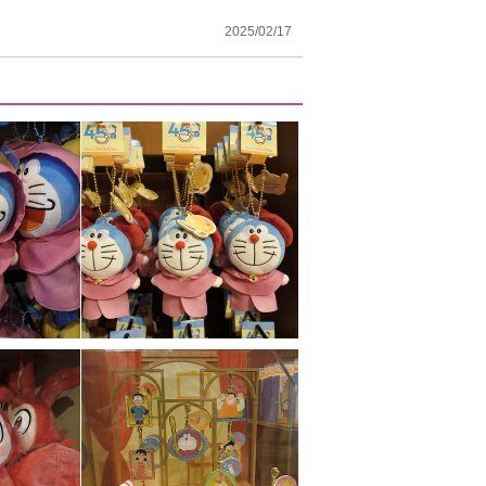
2025/02/17