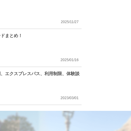
2025/11/27
ードまとめ！
2025/01/16
期間、エクスプレスパス、利用制限、体験談
2023/03/01