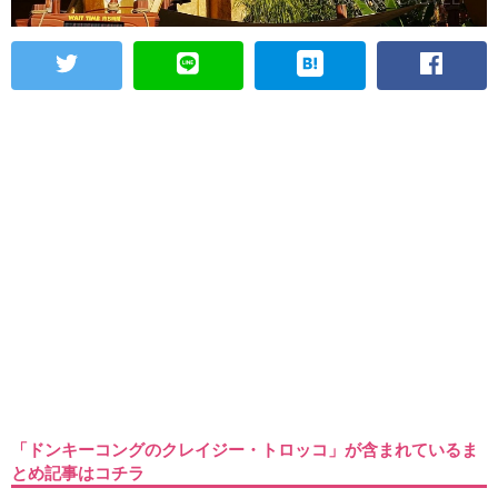
「ドンキーコングのクレイジー・トロッコ」が含まれているま
とめ記事はコチラ