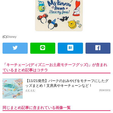
(C)
Disney
「キーチェーン(ディズニーお土産モチーフグッズ)」が含まれ
ているまとめ記事はコチラ
【11/21発売】パークのおみやげをモチーフにしたグ
ッズまとめ！文房具やキーチェーンなど！
えむえむ
2024/10/11
同じまとめ記事に含まれている画像一覧