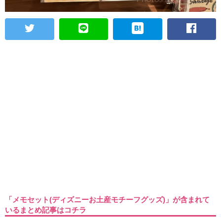
「メモセット(ディズニーお土産モチーフグッズ)」が含まれて
いるまとめ記事はコチラ