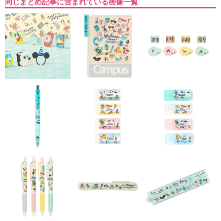
同じまとめ記事に含まれている画像一覧