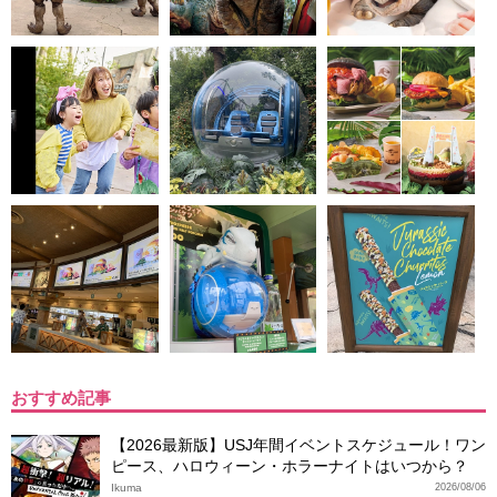
おすすめ記事
【2026最新版】USJ年間イベントスケジュール！ワン
ピース、ハロウィーン・ホラーナイトはいつから？
Ikuma
2026/08/06