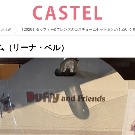
・お土産
【2026】ダッフィー&フレンズのコスチュームセットまとめ！ぬいぐ
ム（リーナ・ベル）