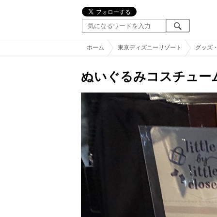
ホーム
東京ディズニーリゾート
グッズ
ぬいぐるみコスチュー