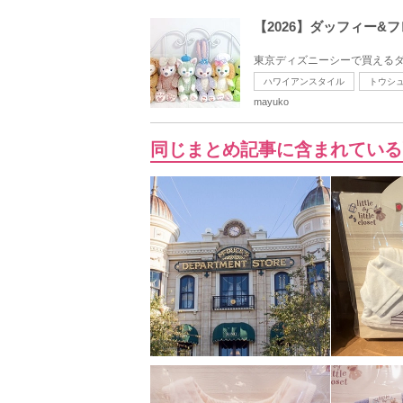
【2026】ダッフィー
東京ディズニーシーで買えるダ
ハワイアンスタイル
トウシ
mayuko
同じまとめ記事に含まれている