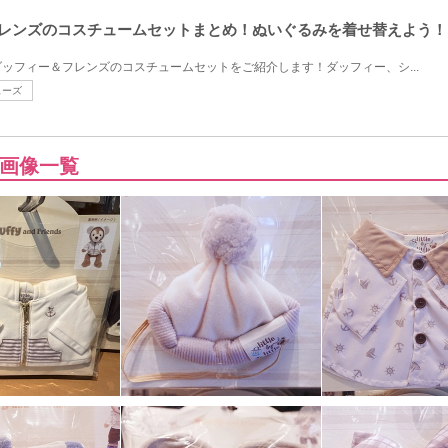
&フレンズのコスチュームセットまとめ！ぬいぐるみを着せ替えよう！
ッフィー＆フレンズのコスチュームセットをご紹介します！ダッフィー、シ...
ューズ
画像一覧