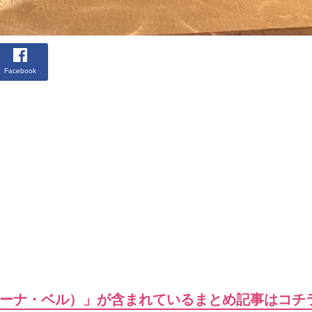
Facebook
ーナ・ベル）」が含まれているまとめ記事はコチ