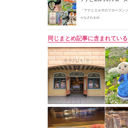
「アナとエルサのフローズンジ
かなざわまゆ
同じまとめ記事に含まれている