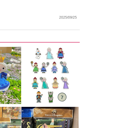
2025/09/25