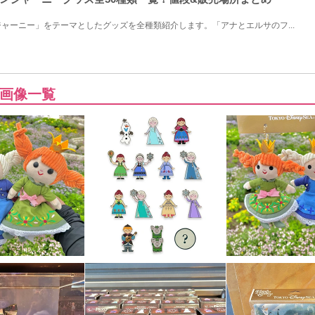
ャーニー」をテーマとしたグッズを全種類紹介します。「アナとエルサのフ...
画像一覧