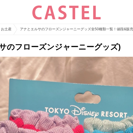
・お土産
アナとエルサのフローズンジャーニーグッズ全50種類一覧！値段&販
サのフローズンジャーニーグッズ)