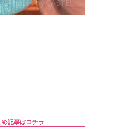
とめ記事はコチラ