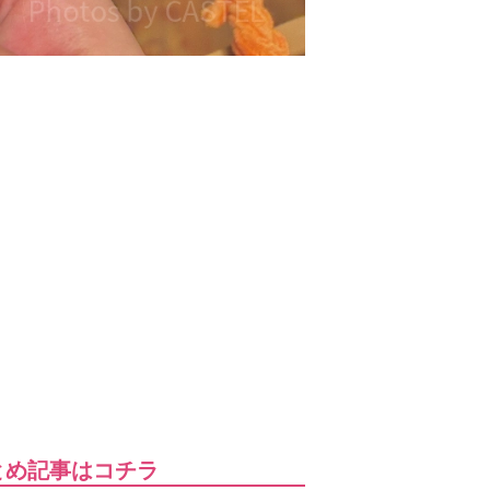
とめ記事はコチラ