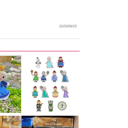
2025/09/25