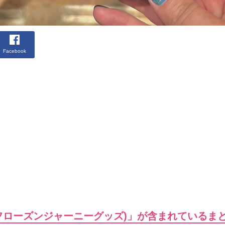
Facebook
のフローズンジャーニーグッズ)」が含まれているま