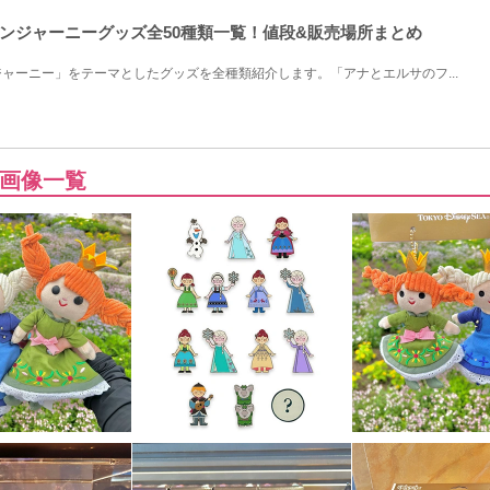
ンジャーニーグッズ全50種類一覧！値段&販売場所まとめ
ャーニー」をテーマとしたグッズを全種類紹介します。「アナとエルサのフ...
画像一覧