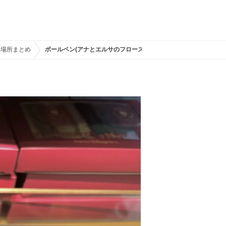
売場所まとめ
ボールペン(アナとエルサのフローズンジャーニーグッズ)