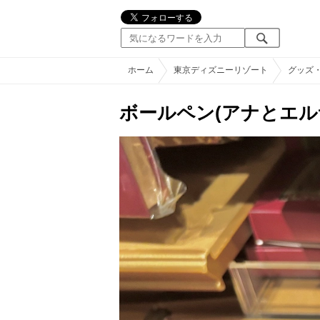
ホーム
東京ディズニーリゾート
グッズ
ボールペン(アナと