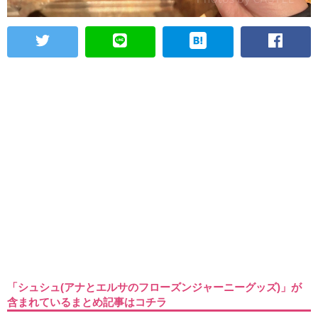
「シュシュ(アナとエルサのフローズンジャーニーグッズ)」が
含まれているまとめ記事はコチラ