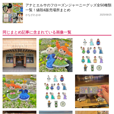
アナとエルサのフローズンジャーニーグッズ全50種類
一覧！値段&販売場所まとめ
かなざわまゆ
2025/09/25
同じまとめ記事に含まれている画像一覧