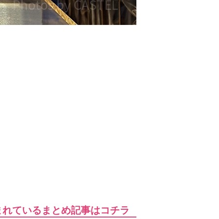
まれているまとめ記事はコチラ