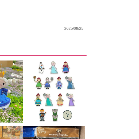
2025/09/25