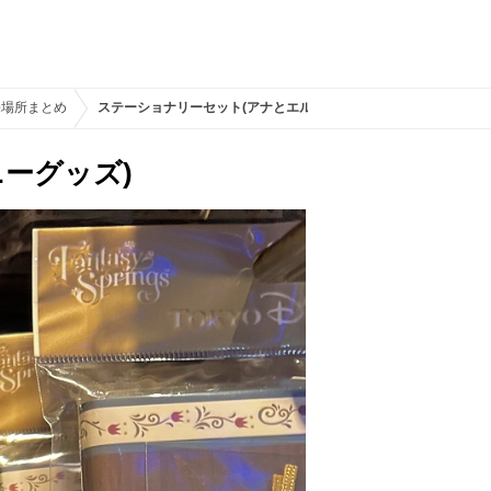
売場所まとめ
ステーショナリーセット(アナとエルサのフローズンジャーニーグッ
ーグッズ)