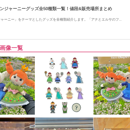
ンジャーニーグッズ全50種類一覧！値段&販売場所まとめ
ャーニー」をテーマとしたグッズを全種類紹介します。「アナとエルサのフ...
画像一覧