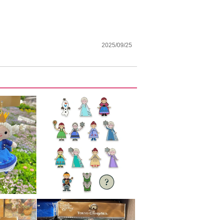
2025/09/25