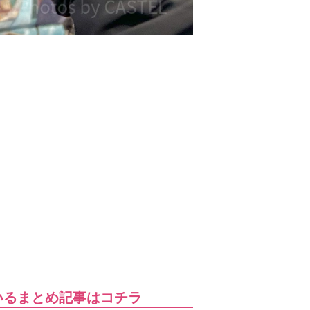
いるまとめ記事はコチラ