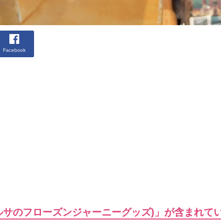
Facebook
ルサのフローズンジャーニーグッズ)」が含まれて