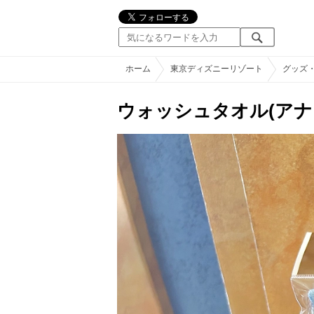
ホーム
東京ディズニーリゾート
グッズ
ウォッシュタオル(ア