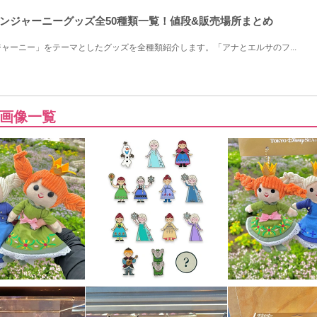
ンジャーニーグッズ全50種類一覧！値段&販売場所まとめ
ャーニー」をテーマとしたグッズを全種類紹介します。「アナとエルサのフ...
画像一覧