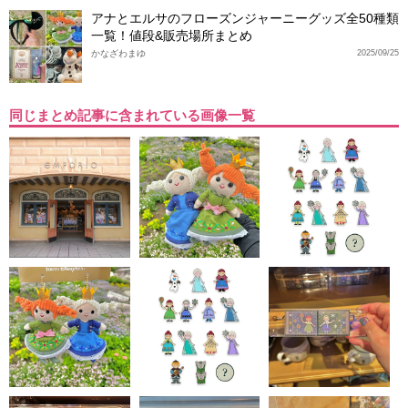
アナとエルサのフローズンジャーニーグッズ全50種類
一覧！値段&販売場所まとめ
かなざわまゆ
2025/09/25
同じまとめ記事に含まれている画像一覧