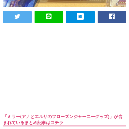
「ミラー(アナとエルサのフローズンジャーニーグッズ)」が含
まれているまとめ記事はコチラ