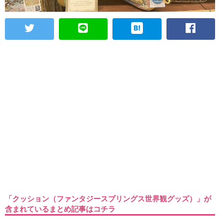
「クッション（ファンタジースプリングス世界観グッズ）」が
含まれているまとめ記事はコチラ