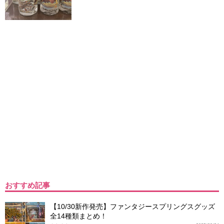
おすすめ記事
【10/30新作発売】ファンタジースプリングスグッズ
全14種類まとめ！