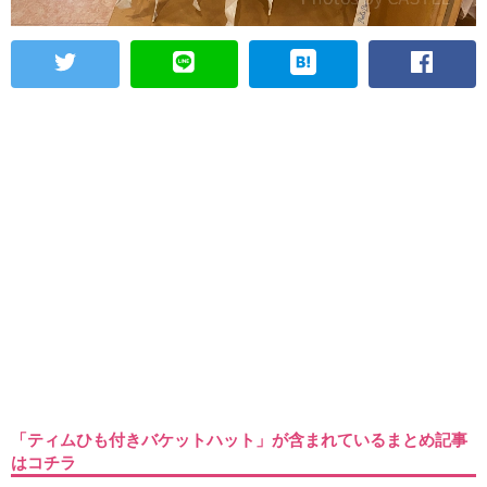
「ティムひも付きバケットハット」が含まれているまとめ記事
はコチラ