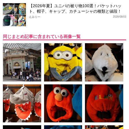
【2026年夏】ユニバの被り物100選！バケットハッ
ト、帽子、キャップ、カチューシャの種類と値段！
えみりー
2026/08/03
同じまとめ記事に含まれている画像一覧