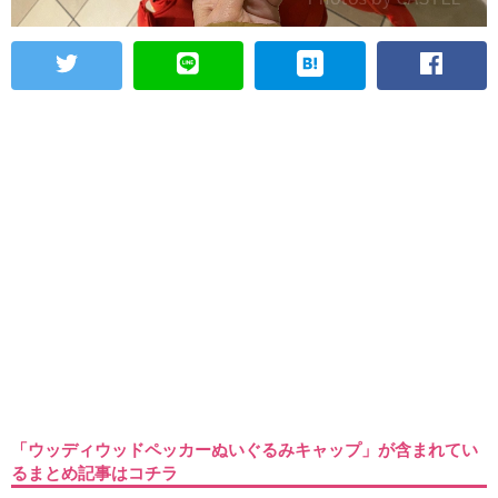
「ウッディウッドペッカーぬいぐるみキャップ」が含まれてい
るまとめ記事はコチラ