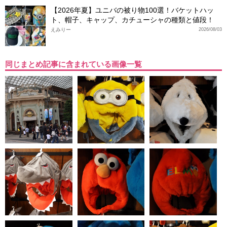
【2026年夏】ユニバの被り物100選！バケットハッ
ト、帽子、キャップ、カチューシャの種類と値段！
えみりー
2026/08/03
同じまとめ記事に含まれている画像一覧