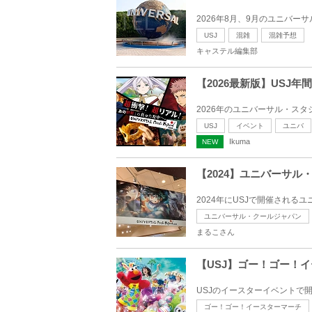
2026年8月、9月のユニバー
USJ
混雑
混雑予想
キャステル編集部
【2026最新版】US
2026年のユニバーサル・スタ
USJ
イベント
ユニバ
Ikuma
NEW
【2024】ユニバーサ
2024年にUSJで開催される
ユニバーサル・クールジャパン
まるこさん
【USJ】ゴー！ゴー！
USJのイースターイベントで
ゴー！ゴー！イースターマーチ