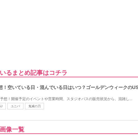
いるまとめ記事はコチラ
雑予想！空いている日・混んでいる日はいつ？ゴールデンウィークのU
況を予想！開催予定のイベントや営業時間、スタジオパスの販売状況から、混雑し...
SJ
ユニバ
鬼滅の刃
画像一覧