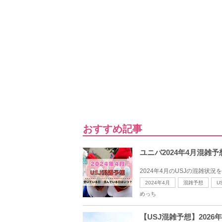
おすすめ記事
ユニバ2024年4月混
2024年4月のUSJの混雑状
2024年4月
混雑予想
U
めっち
【USJ混雑予想】202