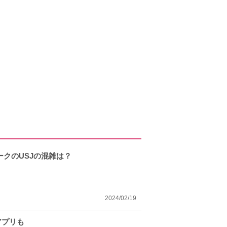
ークのUSJの混雑は？
2024/02/19
アプリも