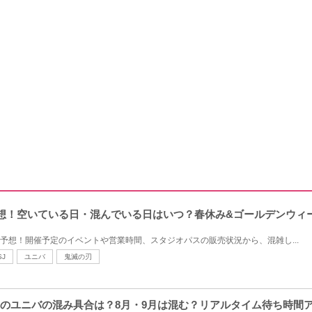
雑予想！空いている日・混んでいる日はいつ？春休み&ゴールデンウィ
況を予想！開催予定のイベントや営業時間、スタジオパスの販売状況から、混雑し...
SJ
ユニバ
鬼滅の刃
6年のユニバの混み具合は？8月・9月は混む？リアルタイム待ち時間