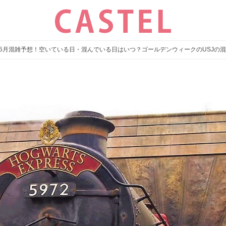
4年5月混雑予想！空いている日・混んでいる日はいつ？ゴールデンウィークのUSJの