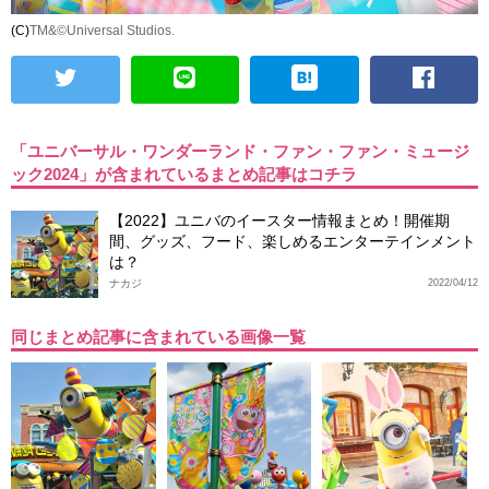
(C)
TM&©Universal Studios.
「ユニバーサル・ワンダーランド・ファン・ファン・ミュージ
ック2024」が含まれているまとめ記事はコチラ
【2022】ユニバのイースター情報まとめ！開催期
間、グッズ、フード、楽しめるエンターテインメント
は？
ナカジ
2022/04/12
同じまとめ記事に含まれている画像一覧