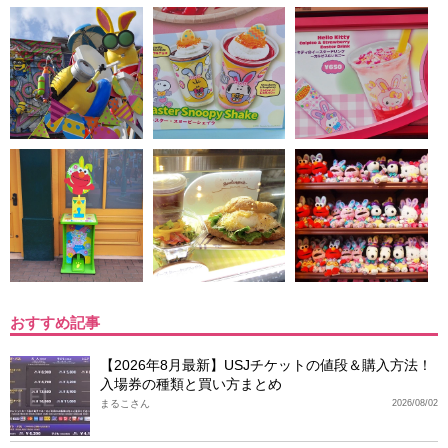
おすすめ記事
【2026年8月最新】USJチケットの値段＆購入方法！
入場券の種類と買い方まとめ
まるこさん
2026/08/02