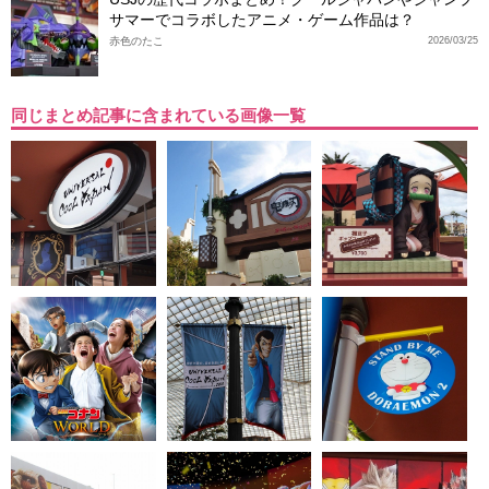
サマーでコラボしたアニメ・ゲーム作品は？
赤色のたこ
2026/03/25
同じまとめ記事に含まれている画像一覧