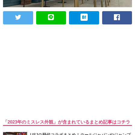
「2023年のミスレス外観」が含まれているまとめ記事はコチラ
USJの歴代コラボまとめ！クールジャパンやジャンプ