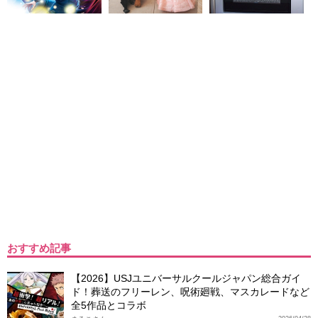
おすすめ記事
【2026】USJユニバーサルクールジャパン総合ガイ
ド！葬送のフリーレン、呪術廻戦、マスカレードなど
全5作品とコラボ