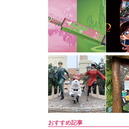
おすすめ記事