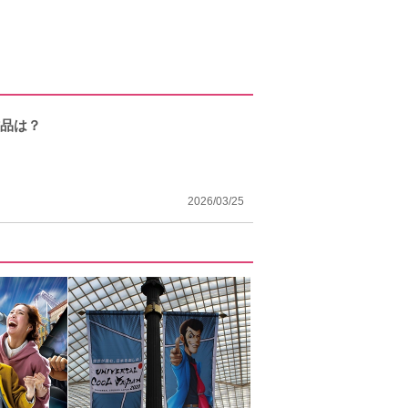
作品は？
2026/03/25