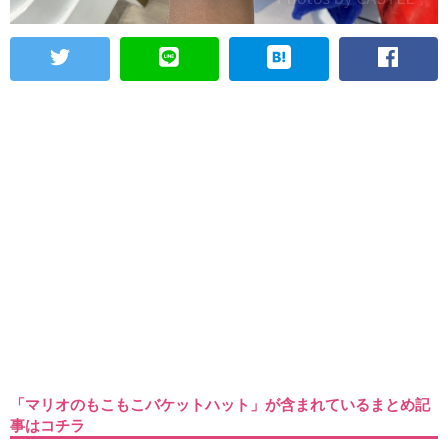
「マリオのもこもこバケットハット」が含まれているまとめ記
事はコチラ