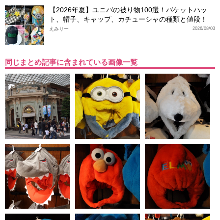
【2026年夏】ユニバの被り物100選！バケットハッ
ト、帽子、キャップ、カチューシャの種類と値段！
えみりー
2026/08/03
同じまとめ記事に含まれている画像一覧