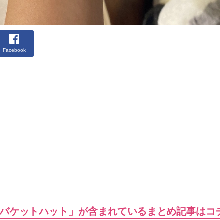
Facebook
バケットハット」が含まれているまとめ記事はコ