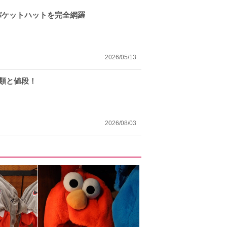
バケットハットを完全網羅
2026/05/13
種類と値段！
2026/08/03