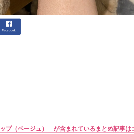
Facebook
ップ（ベージュ）」が含まれているまとめ記事は