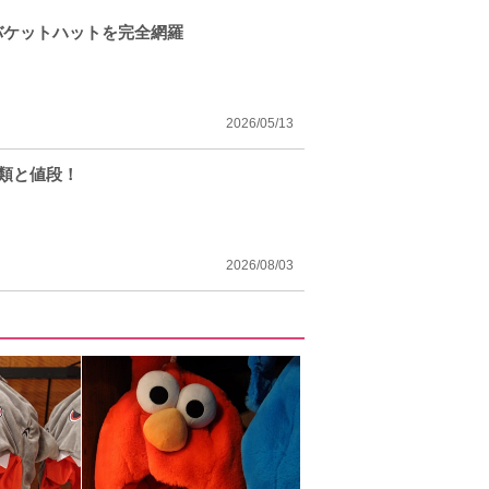
バケットハットを完全網羅
2026/05/13
種類と値段！
2026/08/03