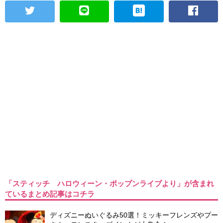
「スティッチ ハロウィーン・ポップンライブより」が含まれ
ているまとめ記事はコチラ
ディズニーぬいぐるみ50選！ミッキーフレンズやプー