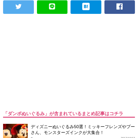
「ダンボぬいぐるみ」が含まれているまとめ記事はコチラ
ディズニーぬいぐるみ50選！ミッキーフレンズやプー
さん、モンスターズインクが大集合！