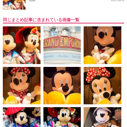
Tomo
2017/10/13
同じまとめ記事に含まれている画像一覧