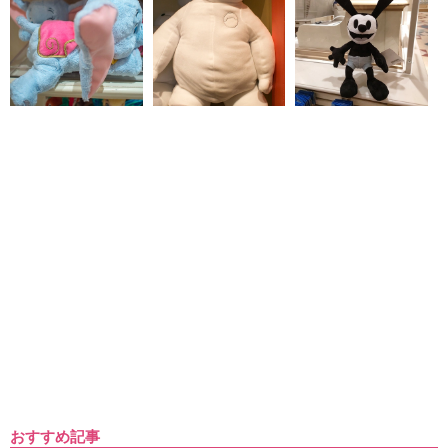
おすすめ記事