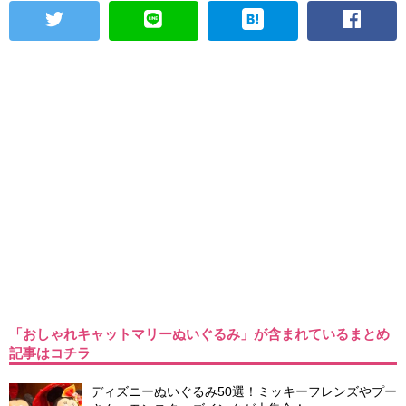
「おしゃれキャットマリーぬいぐるみ」が含まれているまとめ
記事はコチラ
ディズニーぬいぐるみ50選！ミッキーフレンズやプー