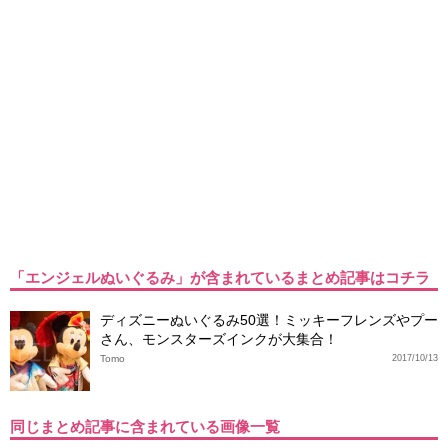
「エンジェルぬいぐるみ」が含まれているまとめ記事はコチラ
ディズニーぬいぐるみ50選！ミッキーフレンズやプー
さん、モンスターズインクが大集合！
Tomo
2017/10/13
同じまとめ記事に含まれている画像一覧