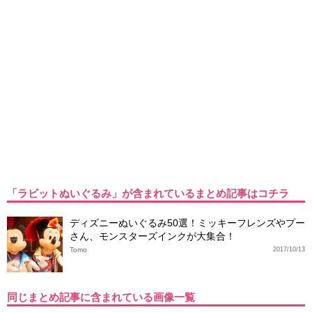
「ラビットぬいぐるみ」が含まれているまとめ記事はコチラ
ディズニーぬいぐるみ50選！ミッキーフレンズやプー
さん、モンスターズインクが大集合！
Tomo
2017/10/13
同じまとめ記事に含まれている画像一覧