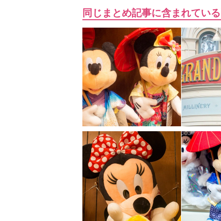
同じまとめ記事に含まれている