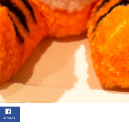
Facebook