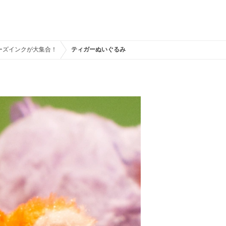
ーズインクが大集合！
ティガーぬいぐるみ