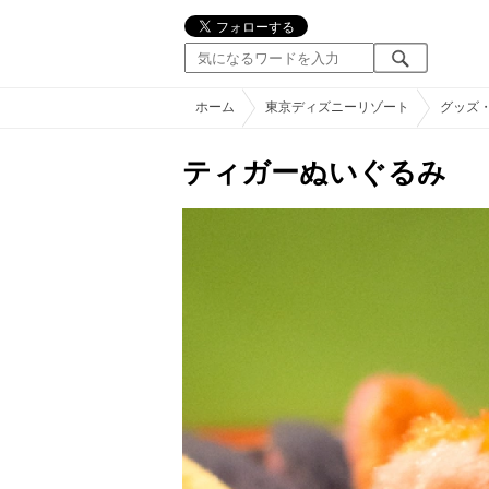
ホーム
東京ディズニーリゾート
グッズ
ティガーぬいぐるみ