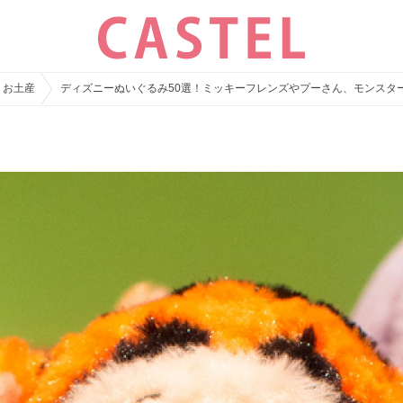
・お土産
ディズニーぬいぐるみ50選！ミッキーフレンズやプーさん、モンスタ