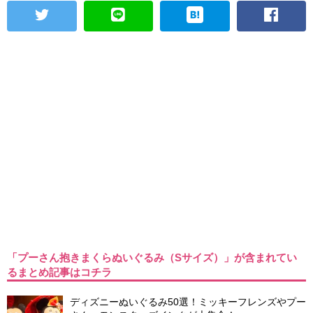
「プーさん抱きまくらぬいぐるみ（Sサイズ）」が含まれてい
るまとめ記事はコチラ
ディズニーぬいぐるみ50選！ミッキーフレンズやプー