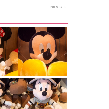
2017/10/13