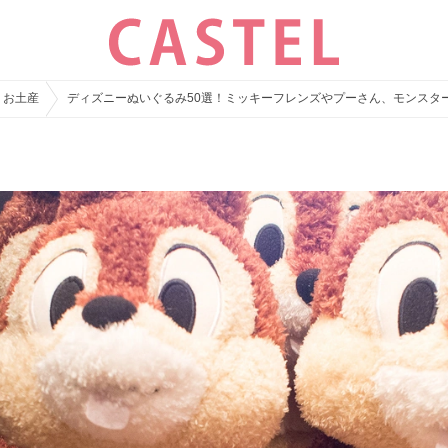
・お土産
ディズニーぬいぐるみ50選！ミッキーフレンズやプーさん、モンスタ