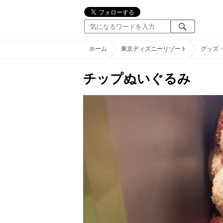
ホーム
東京ディズニーリゾート
グッズ
チップぬいぐるみ