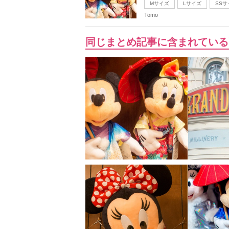
Mサイズ
Lサイズ
SSサ
Tomo
同じまとめ記事に含まれている