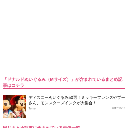
「ドナルドぬいぐるみ（Mサイズ）」が含まれているまとめ記
事はコチラ
ディズニーぬいぐるみ50選！ミッキーフレンズやプー
さん、モンスターズインクが大集合！
Tomo
2017/10/13
同じまとめ記事に含まれている画像一覧