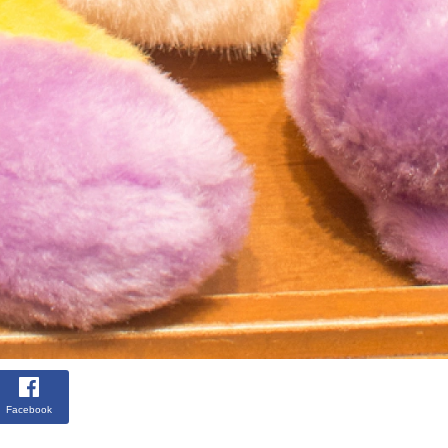
Facebook