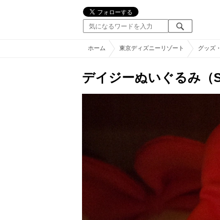
ホーム
東京ディズニーリゾート
グッズ
デイジーぬいぐるみ（