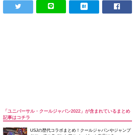
「ユニバーサル・クールジャパン2022」が含まれているまとめ
記事はコチラ
USJの歴代コラボまとめ！クールジャパンやジャンプ