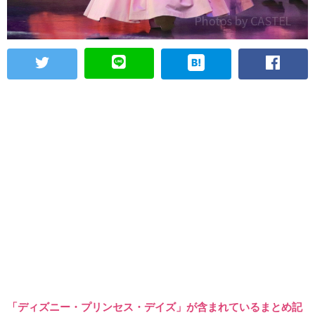
「ディズニー・プリンセス・デイズ」が含まれているまとめ記