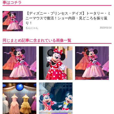
事はコチラ
【ディズニー・プリンセス・デイズ】トータリー・ミ
TDL
ニーマウスで復活！ショー内容・見どころを振り返
り！
るんにゃん
2022/01/14
同じまとめ記事に含まれている画像一覧