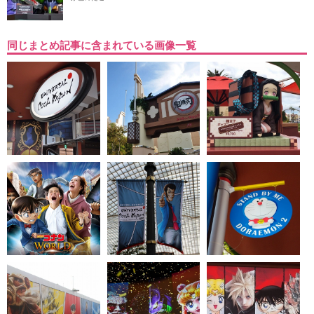
同じまとめ記事に含まれている画像一覧