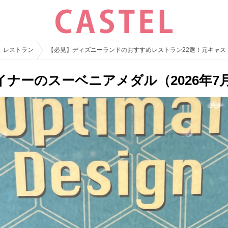
レストラン
【必見】ディズニーランドのおすすめレストラン22選！元キャス
ナーのスーベニアメダル（2026年7