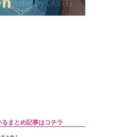
いるまとめ記事はコチラ
ンまとめ！