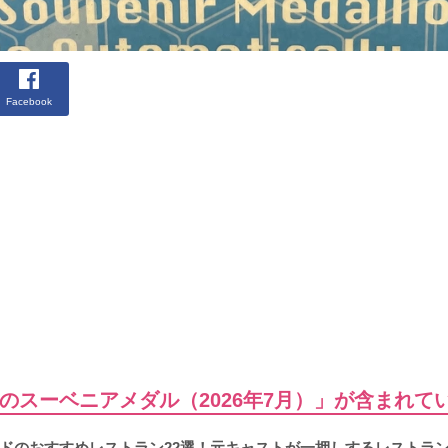
Facebook
のスーベニアメダル（2026年7月）」が含まれて
ドのおすすめレストラン22選！元キャストが一押しするレストラ