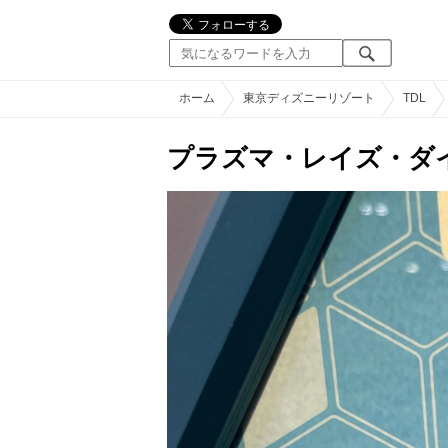
ホーム
東京ディズニーリゾート
TDL
プラズマ・レイズ・ダイ