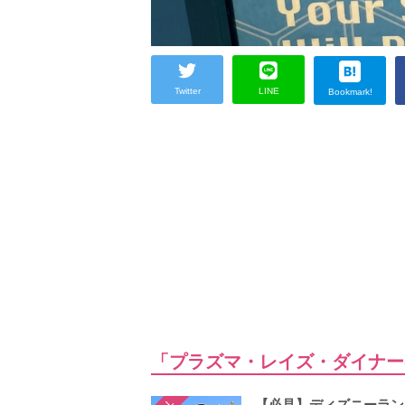
Twitter
LINE
Bookmark!
「プラズマ・レイズ・ダイナー
【必見】ディズニーラン