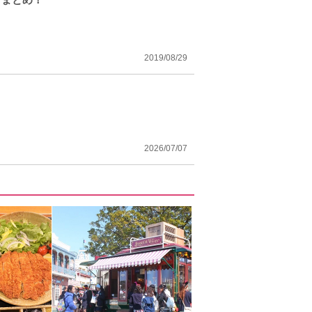
2019/08/29
2026/07/07