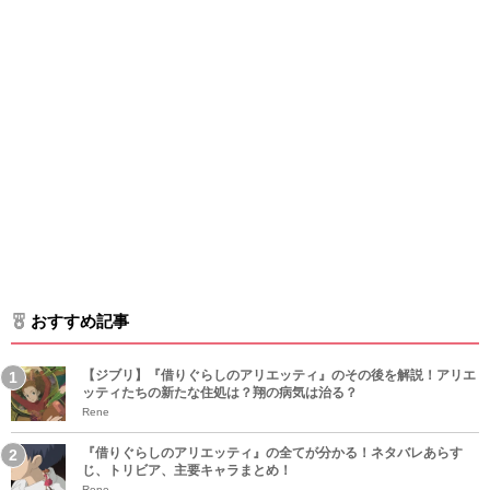
おすすめ記事
【ジブリ】『借りぐらしのアリエッティ』のその後を解説！アリエ
ッティたちの新たな住処は？翔の病気は治る？
Rene
『借りぐらしのアリエッティ』の全てが分かる！ネタバレあらす
じ、トリビア、主要キャラまとめ！
Rene