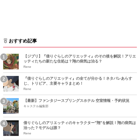
おすすめ記事
【ジブリ】『借りぐらしのアリエッティ』のその後を解説！アリエ
ッティたちの新たな住処は？翔の病気は治る？
Rene
『借りぐらしのアリエッティ』の全てが分かる！ネタバレあらす
じ、トリビア、主要キャラまとめ！
Rene
【最新】ファンタジースプリングスホテル 空室情報・予約状況
キャステル編集部
借りぐらしのアリエッティのキャラクター”翔”を解説！翔の病気は
治った？モデルは誰？
Rene