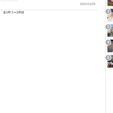
2021/11/29
全1件 1〜1件目