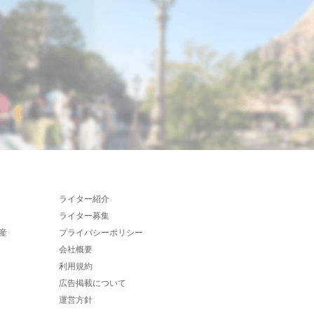
ライター紹介
ライター募集
産
プライバシーポリシー
会社概要
利用規約
広告掲載について
運営方針