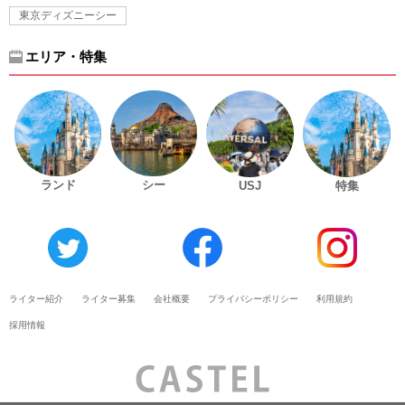
東京ディズニーシー
エリア・特集
ランド
シー
USJ
特集
ライター紹介
ライター募集
会社概要
プライバシーポリシー
利用規約
採用情報