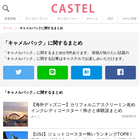
新着情報
ディズニーランド
ディズニーシー
チケット
USJ
ホテル空室
ホーム
キャメルバックに関するまとめ
「キャメルバック」に関するまとめ
「キャメルバック」に関するまとめが3件あります。
皆様が知りたい話題の
「キャメルバック」に関する記事はキャステルでお楽しみいただけます。
「キャメルバック」に関するまとめ
【海外ディズニー】カリフォルニアスクリーミン改め
インクレディコースター！怖さと体験談まとめ
みーこ
2019/05/13
【USJ】ジェットコースター怖いランキングTOP8！