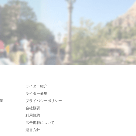
ライター紹介
ライター募集
産
プライバシーポリシー
会社概要
利用規約
広告掲載について
運営方針